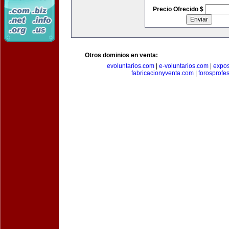
Precio Ofrecido $
Otros dominios en venta:
evoluntarios.com
|
e-voluntarios.com
|
expo
fabricacionyventa.com
|
forosprofe