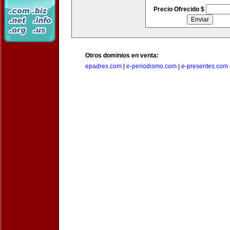
Precio Ofrecido $
Otros dominios en venta:
epadres.com
|
e-periodismo.com
|
e-presentes.com