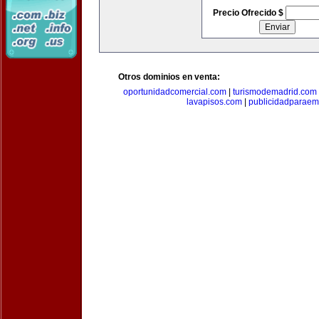
Precio Ofrecido $
Otros dominios en venta:
oportunidadcomercial.com
|
turismodemadrid.com
lavapisos.com
|
publicidadparae