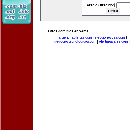
Precio Ofrecido $
Otros dominios en venta:
argentinaofertas.com
|
eleccionesusa.com
|
h
negociostecnologicos.com
|
ofertapasajes.com